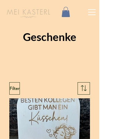
Geschenke
Filter